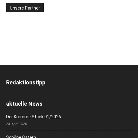
Unsere Partner
Redaktionstipp
aktuelle News
Der Krumme Stock 01/2026
28. April 2026
Schöne Ostern