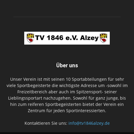
Über uns
Unser Verein ist mit seinen 10 Sportabteilungen für sehr
viele Sportbegeisterte die wichtigste Adresse um -sowohl im
Freizeitbereich aber auch im Spitzensport- seiner
Lieblingssportart nachzugehen. Sowohl für ganz junge, bis
hin zum reiferen Sportbegeisterten bietet der Verein ein
Zentrum für jeden Sportinteressierten.
Kontaktieren Sie uns:
info@tv1846alzey.de