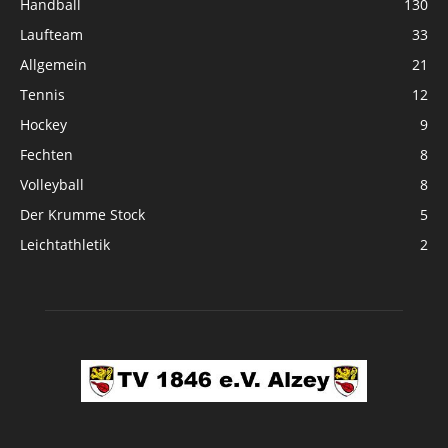
Handball
130
Laufteam
33
Allgemein
21
Tennis
12
Hockey
9
Fechten
8
Volleyball
8
Der Krumme Stock
5
Leichtathletik
2