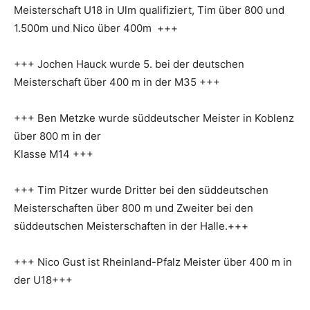
Meisterschaft U18 in Ulm qualifiziert, Tim über 800 und
1.500m und Nico über 400m +++
+++ Jochen Hauck wurde 5. bei der deutschen
Meisterschaft über 400 m in der M35 +++
+++ Ben Metzke wurde süddeutscher Meister in Koblenz
über 800 m in der
Klasse M14 +++
+++ Tim Pitzer wurde Dritter bei den süddeutschen
Meisterschaften über 800 m und Zweiter bei den
süddeutschen Meisterschaften in der Halle.+++
+++ Nico Gust ist Rheinland-Pfalz Meister über 400 m in
der U18+++