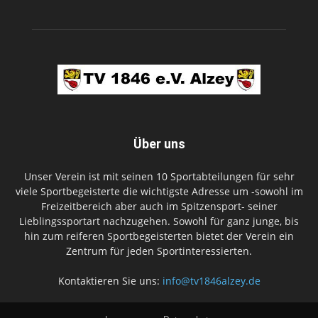
Über uns
Unser Verein ist mit seinen 10 Sportabteilungen für sehr
viele Sportbegeisterte die wichtigste Adresse um -sowohl im
Freizeitbereich aber auch im Spitzensport- seiner
Lieblingssportart nachzugehen. Sowohl für ganz junge, bis
hin zum reiferen Sportbegeisterten bietet der Verein ein
Zentrum für jeden Sportinteressierten.
Kontaktieren Sie uns:
info@tv1846alzey.de