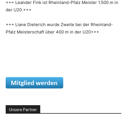
+++ Leander Fink ist Rheinland-Pfalz Meister 1.500 m in
der U20 +++
+++ Liane Dieterich wurde Zweite bei der Rheinland-
Pfalz Meisterschaft über 400 m in der U20+++
Unsere Partner