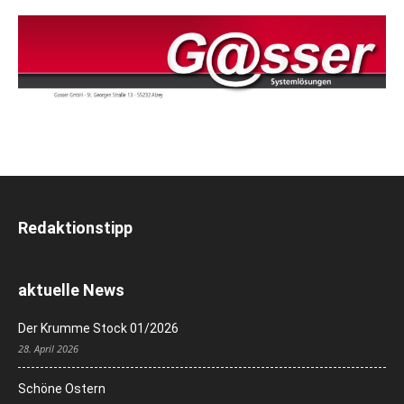
Redaktionstipp
aktuelle News
Der Krumme Stock 01/2026
28. April 2026
Schöne Ostern