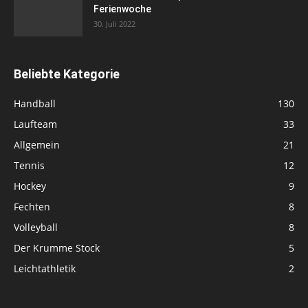
Ferienwoche
30. Juli 2022
Beliebte Kategorie
Handball
130
Laufteam
33
Allgemein
21
Tennis
12
Hockey
9
Fechten
8
Volleyball
8
Der Krumme Stock
5
Leichtathletik
2