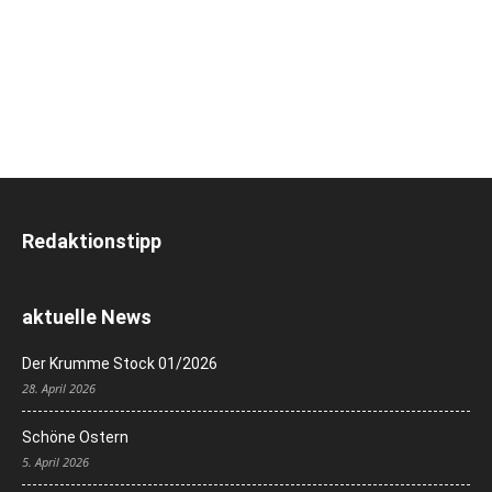
Redaktionstipp
aktuelle News
Der Krumme Stock 01/2026
28. April 2026
Schöne Ostern
5. April 2026