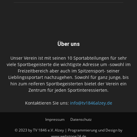
Über uns
Unser Verein ist mit seinen 10 Sportabteilungen für sehr
viele Sportbegeisterte die wichtigste Adresse um -sowohl im
Freizeitbereich aber auch im Spitzensport- seiner
Lieblingssportart nachzugehen. Sowohl für ganz junge, bis
hin zum reiferen Sportbegeisterten bietet der Verein ein
Zentrum für jeden Sportinteressierten.
Kontaktieren Sie uns:
info@tv1846alzey.de
Impressum
Datenschutz
© 2023 by TV 1846 e.V. Alzey | Programmierung und Design by
www.webstone24.de