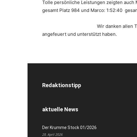
Tolle persönliche Leistungen zeigten auch 
gesamt Platz 984 und Marco: 1:52:40 gesam
Wir danken allen 
angefeuert und unterstützt haben.
Redaktionstipp
aktuelle News
Der Krumme Stock 01/2026
28. April 2026