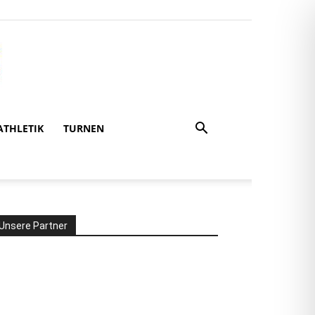
ATHLETIK
TURNEN
Unsere Partner