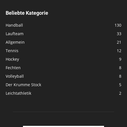
Beliebte Kategorie
Handball
130
Laufteam
33
Allgemein
21
Tennis
12
Hockey
9
Fechten
8
Volleyball
8
Der Krumme Stock
5
Leichtathletik
2