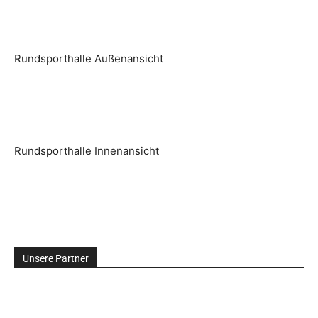
Rundsporthalle Außenansicht
Rundsporthalle Innenansicht
Unsere Partner