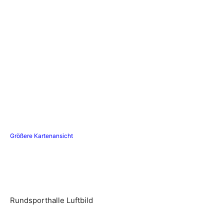
Größere Kartenansicht
Rundsporthalle Luftbild