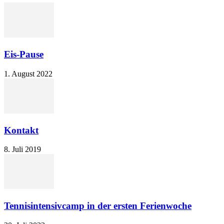
Eis-Pause
1. August 2022
Kontakt
8. Juli 2019
Tennisintensivcamp in der ersten Ferienwoche