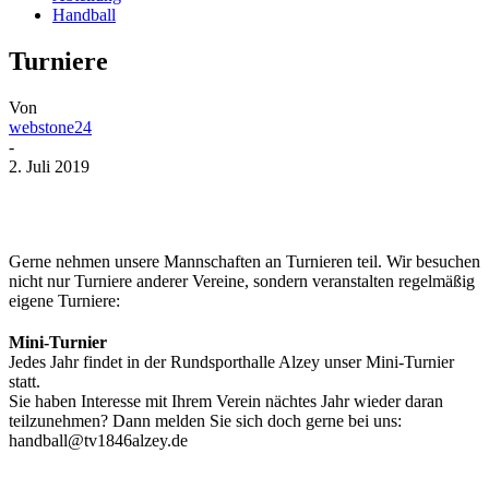
Handball
Turniere
Von
webstone24
-
2. Juli 2019
Gerne nehmen unsere Mannschaften an Turnieren teil. Wir besuchen
nicht nur Turniere anderer Vereine, sondern veranstalten regelmäßig
eigene Turniere:
Mini-Turnier
Jedes Jahr findet in der Rundsporthalle Alzey unser Mini-Turnier
statt.
Sie haben Interesse mit Ihrem Verein nächtes Jahr wieder daran
teilzunehmen? Dann melden Sie sich doch gerne bei uns:
handball@tv1846alzey.de