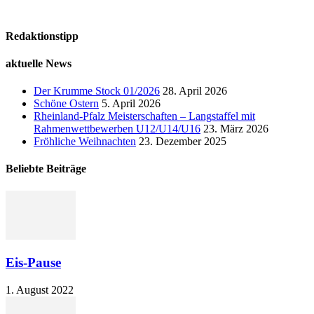
Redaktionstipp
aktuelle News
Der Krumme Stock 01/2026
28. April 2026
Schöne Ostern
5. April 2026
Rheinland-Pfalz Meisterschaften – Langstaffel mit
Rahmenwettbewerben U12/U14/U16
23. März 2026
Fröhliche Weihnachten
23. Dezember 2025
Beliebte Beiträge
Eis-Pause
1. August 2022