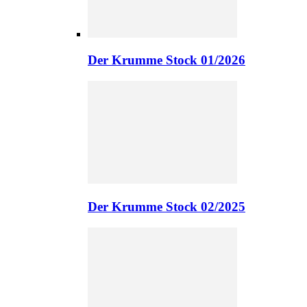
Der Krumme Stock 01/2026
Der Krumme Stock 02/2025