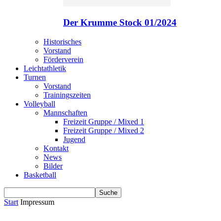
Der Krumme Stock 01/2024
Historisches
Vorstand
Förderverein
Leichtathletik
Turnen
Vorstand
Trainingszeiten
Volleyball
Mannschaften
Freizeit Gruppe / Mixed 1
Freizeit Gruppe / Mixed 2
Jugend
Kontakt
News
Bilder
Basketball
Start
Impressum