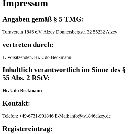
Impressum
Angaben gemäß § 5 TMG:
Turnverein 1846 e.V. Alzey Donnersbergstr. 32 55232 Alzey
vertreten durch:
1. Vorsitzenden, Hr. Udo Beckmann
Inhaltlich verantwortlich im Sinne des §
55 Abs. 2 RStV:
Hr. Udo Beckmann
Kontakt:
Telefon: +49-6731-991846 E-Mail: info@tv1846alzey.de
Registereintrag: