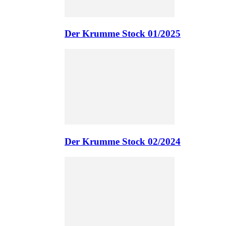
Der Krumme Stock 01/2025
Der Krumme Stock 02/2024