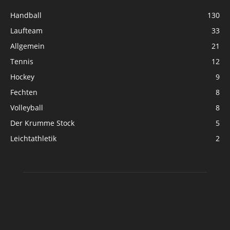
Handball
130
Laufteam
33
Allgemein
21
Tennis
12
Hockey
9
Fechten
8
Volleyball
8
Der Krumme Stock
5
Leichtathletik
2