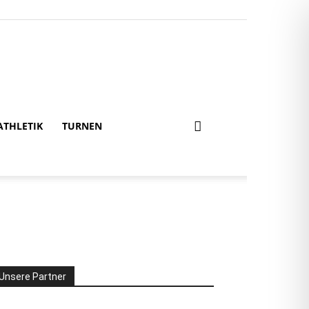
ATHLETIK
TURNEN
Unsere Partner