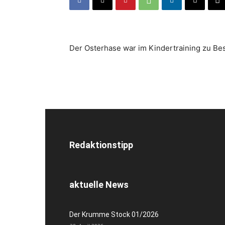
Der Osterhase war im Kindertraining zu Be
Redaktionstipp
aktuelle News
Der Krumme Stock 01/2026