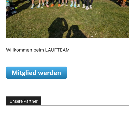
Willkommen beim LAUFTEAM
Unsere Partner