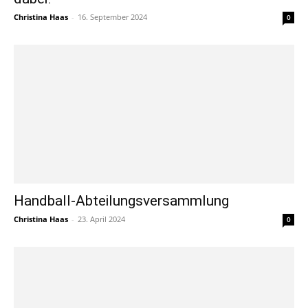
Christina Haas
-
16. September 2024
0
Handball-Abteilungsversammlung
Christina Haas
-
23. April 2024
0