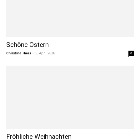
Schöne Ostern
Christina Haas
-
5. April 2026
0
Fröhliche Weihnachten