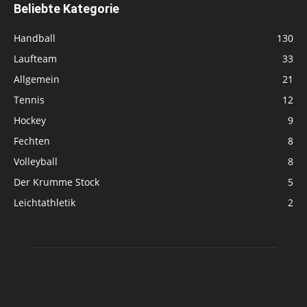
Beliebte Kategorie
Handball
130
Laufteam
33
Allgemein
21
Tennis
12
Hockey
9
Fechten
8
Volleyball
8
Der Krumme Stock
5
Leichtathletik
2