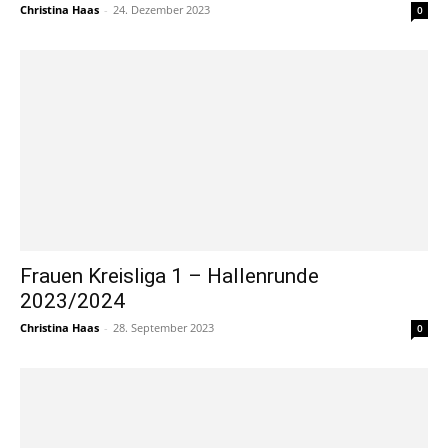
Christina Haas
-
24. Dezember 2023
0
Frauen Kreisliga 1 – Hallenrunde
2023/2024
Christina Haas
-
28. September 2023
0