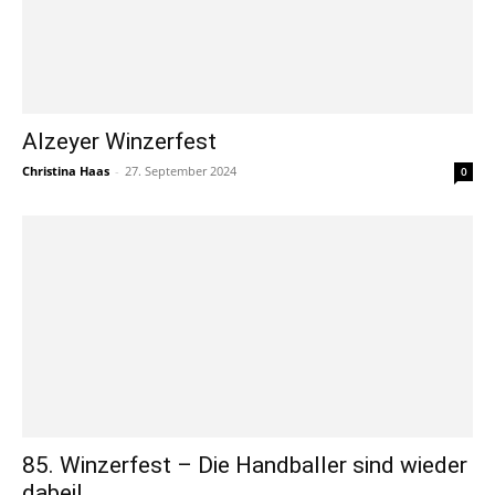
Alzeyer Winzerfest
Christina Haas
-
27. September 2024
0
85. Winzerfest – Die Handballer sind wieder
dabei!