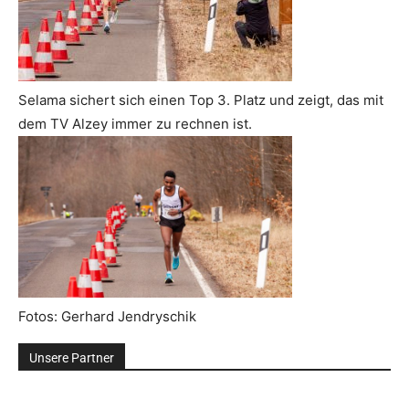
Selama sichert sich einen Top 3. Platz und zeigt, das mit
dem TV Alzey immer zu rechnen ist.
Fotos: Gerhard Jendryschik
Unsere Partner