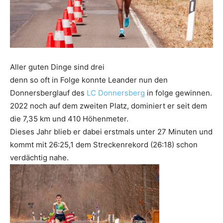
Aller guten Dinge sind drei
denn so oft in Folge konnte Leander nun den
Donnersberglauf des
LC Donnersberg
in folge gewinnen.
2022 noch auf dem zweiten Platz, dominiert er seit dem
die 7,35 km und 410 Höhenmeter.
Dieses Jahr blieb er dabei erstmals unter 27 Minuten und
kommt mit 26:25,1 dem Streckenrekord (26:18) schon
verdächtig nahe.