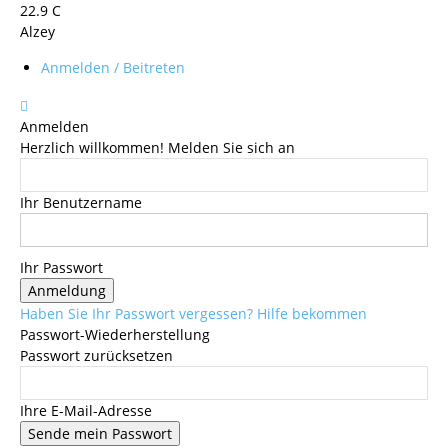
22.9
C
Alzey
Anmelden / Beitreten
Anmelden
Herzlich willkommen! Melden Sie sich an
Ihr Benutzername
Ihr Passwort
Haben Sie Ihr Passwort vergessen? Hilfe bekommen
Passwort-Wiederherstellung
Passwort zurücksetzen
Ihre E-Mail-Adresse