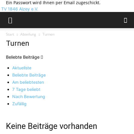
Ein Passwort wird Ihnen per Email zugeschickt.
TV 1846 Alzey e.V.
Start
Abteilung
Turnen
Turnen
Beliebte Beiträge
Aktuellste
Beliebte Beiträge
Am beliebtesten
7 Tage beliebt
Nach Bewertung
Zufällig
Keine Beiträge vorhanden