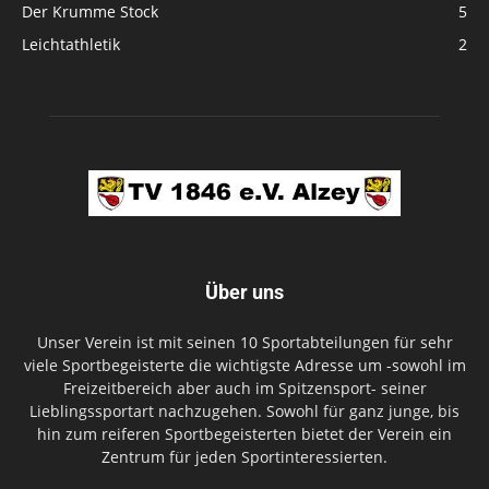
Der Krumme Stock
5
Leichtathletik
2
Über uns
Unser Verein ist mit seinen 10 Sportabteilungen für sehr
viele Sportbegeisterte die wichtigste Adresse um -sowohl im
Freizeitbereich aber auch im Spitzensport- seiner
Lieblingssportart nachzugehen. Sowohl für ganz junge, bis
hin zum reiferen Sportbegeisterten bietet der Verein ein
Zentrum für jeden Sportinteressierten.