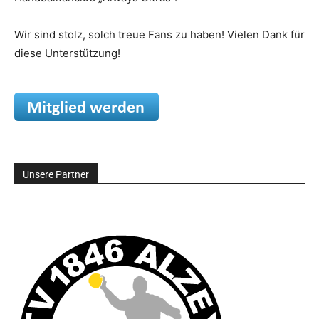
Wir sind stolz, solch treue Fans zu haben! Vielen Dank für
diese Unterstützung!
Unsere Partner