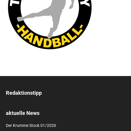
Redaktionstipp
aktuelle News
Der Krumme Stock 01/2026