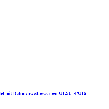
affel mit Rahmenwettbewerben U12/U14/U16