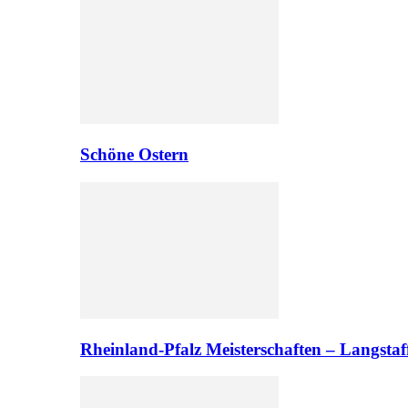
Schöne Ostern
Rheinland-Pfalz Meisterschaften – Langst