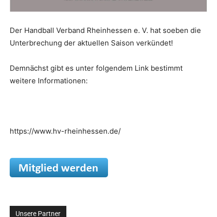
Der Handball Verband Rheinhessen e. V. hat soeben die
Unterbrechung der aktuellen Saison verkündet!
Demnächst gibt es unter folgendem Link bestimmt
weitere Informationen:
https://www.hv-rheinhessen.de/
Unsere Partner