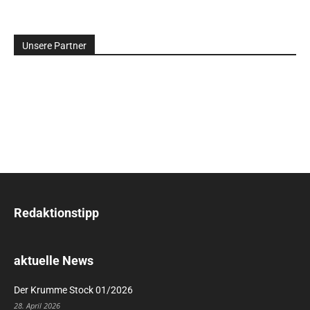
Unsere Partner
Redaktionstipp
aktuelle News
Der Krumme Stock 01/2026
28. April 2026