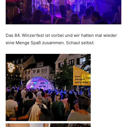
Das 84. Winzerfest ist vorbei und wir hatten mal wieder
eine Menge Spaß zusammen. Schaut selbst: