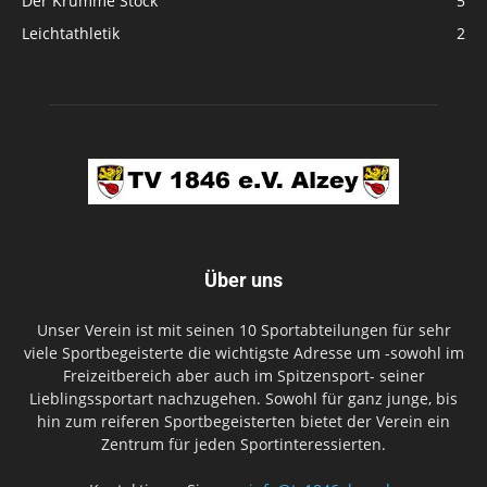
Der Krumme Stock
5
Leichtathletik
2
Über uns
Unser Verein ist mit seinen 10 Sportabteilungen für sehr
viele Sportbegeisterte die wichtigste Adresse um -sowohl im
Freizeitbereich aber auch im Spitzensport- seiner
Lieblingssportart nachzugehen. Sowohl für ganz junge, bis
hin zum reiferen Sportbegeisterten bietet der Verein ein
Zentrum für jeden Sportinteressierten.