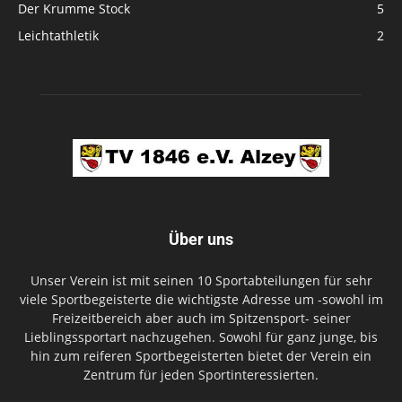
Der Krumme Stock
5
Leichtathletik
2
Über uns
Unser Verein ist mit seinen 10 Sportabteilungen für sehr
viele Sportbegeisterte die wichtigste Adresse um -sowohl im
Freizeitbereich aber auch im Spitzensport- seiner
Lieblingssportart nachzugehen. Sowohl für ganz junge, bis
hin zum reiferen Sportbegeisterten bietet der Verein ein
Zentrum für jeden Sportinteressierten.