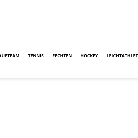
AUFTEAM
TENNIS
FECHTEN
HOCKEY
LEICHTATHLET