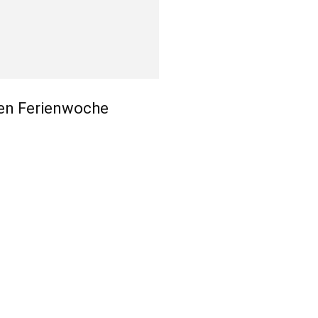
ten Ferienwoche