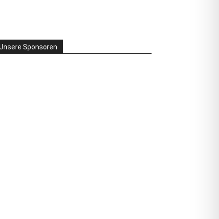
Unsere Sponsoren