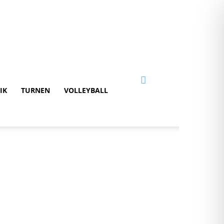
IK
TURNEN
VOLLEYBALL