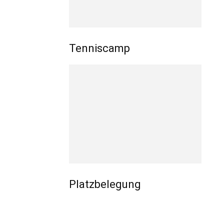
Tenniscamp
Platzbelegung