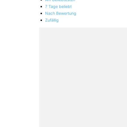
7 Tage beliebt
Nach Bewertung
Zufällig