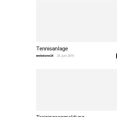
Tennisanlage
webstone24
-
25. Juni 2015