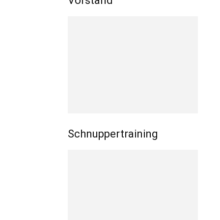
Vorstand
Schnuppertraining